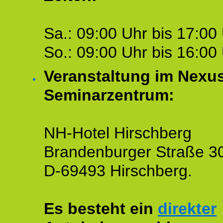
Sa.: 09:00 Uhr bis 17:00 
So.: 09:00 Uhr bis 16:00 
Veranstaltung im Nexu
Seminarzentrum:
NH-Hotel Hirschberg
Brandenburger Straße 3
D-69493 Hirschberg.
Es besteht ein
direkter