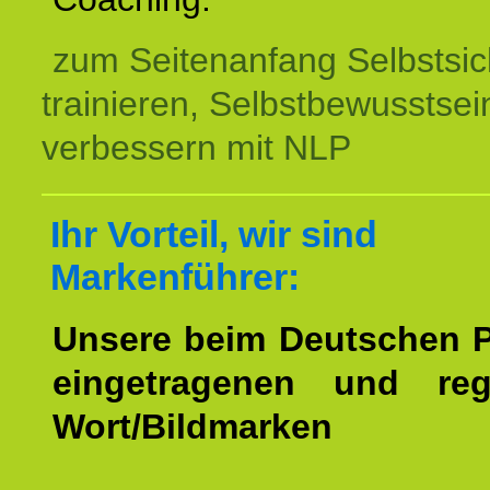
zum Seitenanfang Selbstsic
trainieren, Selbstbewusstsei
verbessern mit NLP
Ihr Vorteil, wir sind
Markenführer:
Unsere beim Deutschen 
eingetragenen und regi
Wort/Bildmarken