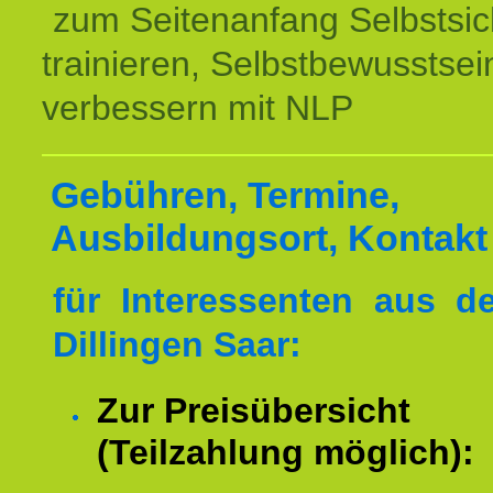
zum Seitenanfang Selbstsic
trainieren, Selbstbewusstsei
verbessern mit NLP
Gebühren, Termine,
Ausbildungsort, Kontakt
für Interessenten aus 
Dillingen Saar:
Zur Preisübersicht
(Teilzahlung möglich):