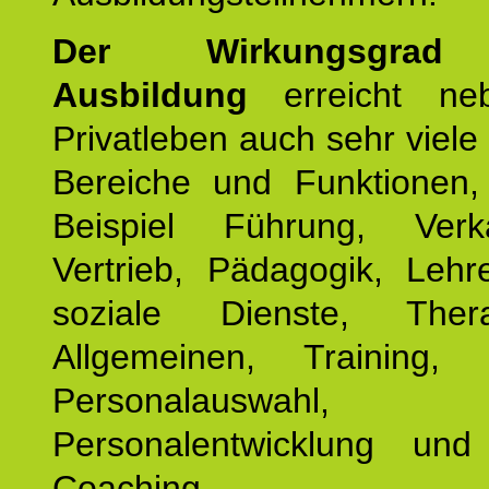
Der Wirkungsgrad 
Ausbildung
erreicht ne
Privatleben auch sehr viele 
Bereiche und Funktionen
Beispiel Führung, Ver
Vertrieb, Pädagogik, Lehre
soziale Dienste, The
Allgemeinen, Training, 
Personalauswahl,
Personalentwicklung und 
Coaching.