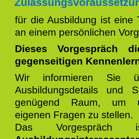
Zulassungsvoraussetzu
für die Ausbildung ist eine
an einem persönlichen Vor
Dieses Vorgespräch d
gegenseitigen Kennenler
Wir informieren Sie ü
Ausbildungsdetails und 
genügend Raum, um u
eigenen Fragen zu stellen.
Das Vorgespräch