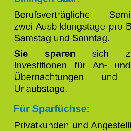
Berufsverträgliche Semin
zwei Ausbildungstage pro 
Samstag und Sonntag.
Sie sparen
sich zu
Investitionen für An- und
Übernachtungen und w
Urlaubstage.
Für Sparfüchse:
Privatkunden und Angestel