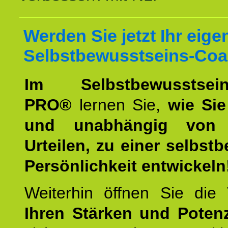
Werden Sie jetzt Ihr eige
Selbstbewusstseins-Coa
Im Selbstbewusstseins
PRO®
lernen Sie,
wie Sie
und unabhängig von 
Urteilen, zu einer selbst
Persönlichkeit entwickeln
Weiterhin öffnen Sie di
Ihren Stärken und Potenz