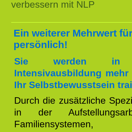
verbessern mit NLP
Ein weiterer Mehrwert für
persönlich!
Sie werden in 
Intensivausbildung mehr 
Ihr Selbstbewusstsein tra
Durch die zusätzliche Spezi
in der Aufstellungsar
Familiensystemen,