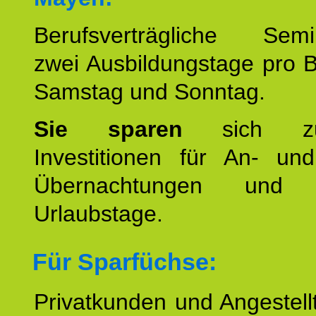
Berufsverträgliche Semin
zwei Ausbildungstage pro 
Samstag und Sonntag.
Sie sparen
sich zu
Investitionen für An- und
Übernachtungen und w
Urlaubstage.
Für Sparfüchse:
Privatkunden und Angestel