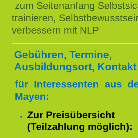
zum Seitenanfang Selbstsic
trainieren, Selbstbewusstsei
verbessern mit NLP
Gebühren, Termine,
Ausbildungsort, Kontakt
für Interessenten aus 
Mayen:
Zur Preisübersicht
(Teilzahlung möglich):