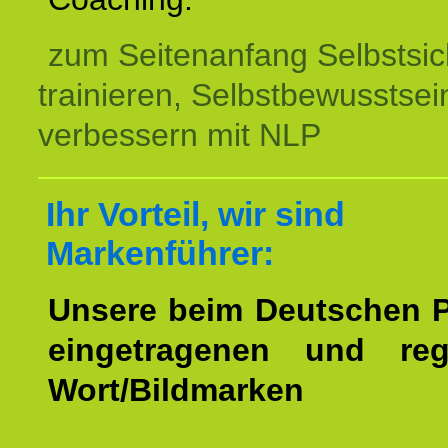
zum Seitenanfang Selbstsic
trainieren, Selbstbewusstsei
verbessern mit NLP
Ihr Vorteil, wir sind
Markenführer:
Unsere beim Deutschen 
eingetragenen und regi
Wort/Bildmarken