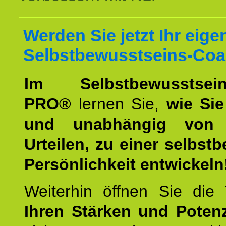
Werden Sie jetzt Ihr eige
Selbstbewusstseins-Coa
Im Selbstbewusstseins
PRO®
lernen Sie,
wie Sie
und unabhängig von 
Urteilen, zu einer selbst
Persönlichkeit entwickeln
Weiterhin öffnen Sie di
Ihren Stärken und Potenz