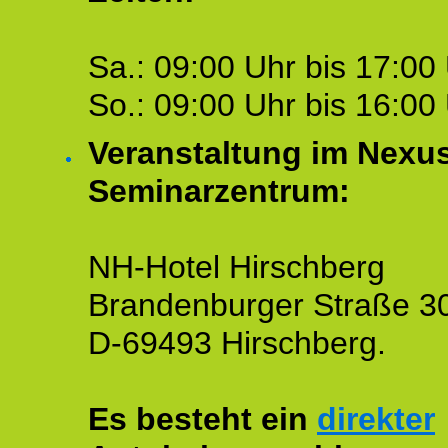
Sa.: 09:00 Uhr bis 17:00 
So.: 09:00 Uhr bis 16:00 
Veranstaltung im Nexu
Seminarzentrum:
NH-Hotel Hirschberg
Brandenburger Straße 3
D-69493 Hirschberg.
Es besteht ein
direkter