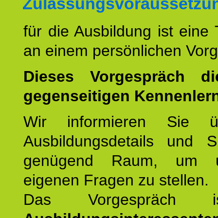
Zulassungsvoraussetzu
für die Ausbildung ist eine
an einem persönlichen Vor
Dieses Vorgespräch d
gegenseitigen Kennenler
Wir informieren Sie ü
Ausbildungsdetails und 
genügend Raum, um u
eigenen Fragen zu stellen.
Das Vorgespräch