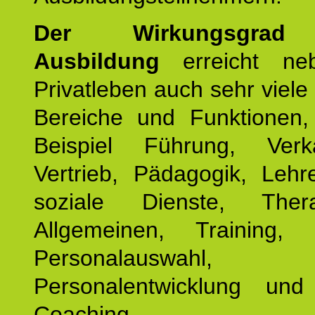
Der Wirkungsgrad 
Ausbildung
erreicht ne
Privatleben auch sehr viele 
Bereiche und Funktionen
Beispiel Führung, Ver
Vertrieb, Pädagogik, Lehre
soziale Dienste, The
Allgemeinen, Training, 
Personalauswahl,
Personalentwicklung und 
Coaching.