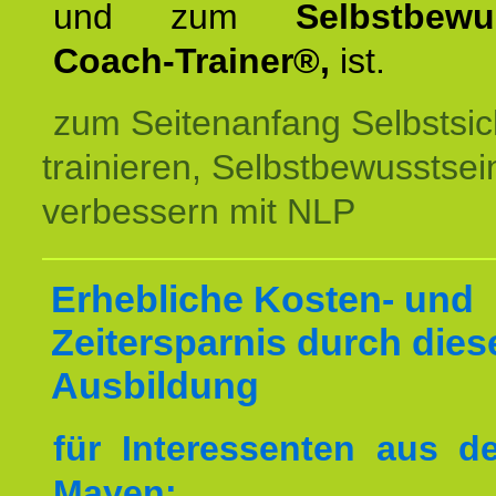
und zum
Selbstbewu
Coach-Trainer®,
ist.
zum Seitenanfang Selbstsic
trainieren, Selbstbewusstsei
verbessern mit NLP
Erhebliche Kosten- und
Zeitersparnis durch dies
Ausbildung
für Interessenten aus 
Mayen: