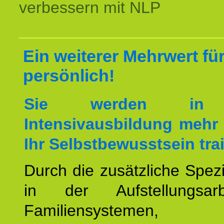
verbessern mit NLP
Ein weiterer Mehrwert für
persönlich!
Sie werden in 
Intensivausbildung mehr 
Ihr Selbstbewusstsein tra
Durch die zusätzliche Spezi
in der Aufstellungsar
Familiensystemen,