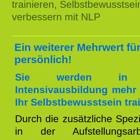
trainieren, Selbstbewusstsei
verbessern mit NLP
Ein weiterer Mehrwert für
persönlich!
Sie werden in 
Intensivausbildung mehr 
Ihr Selbstbewusstsein tra
Durch die zusätzliche Spezi
in der Aufstellungsar