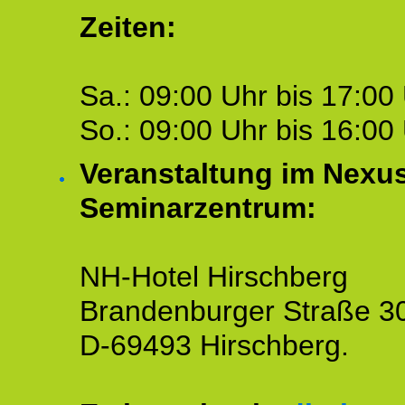
Zeiten:
Sa.: 09:00 Uhr bis 17:00 
So.: 09:00 Uhr bis 16:00 
Veranstaltung im Nexu
Seminarzentrum:
NH-Hotel Hirschberg
Brandenburger Straße 3
D-69493 Hirschberg.