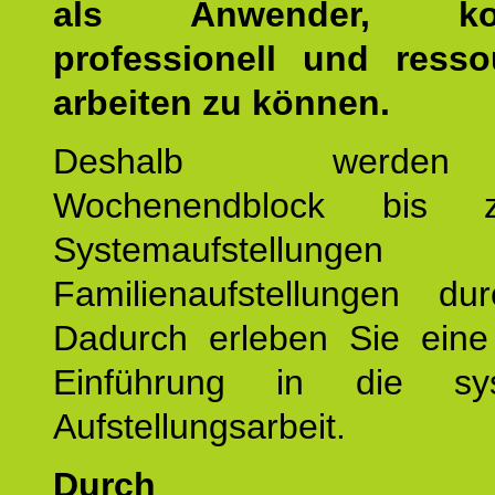
als Anwender, kom
professionell und resso
arbeiten zu können.
Deshalb werde
Wochenendblock bis 
Systemaufstellung
Familienaufstellungen dur
Dadurch erleben Sie eine 
Einführung in die sys
Aufstellungsarbeit.
Durch mod