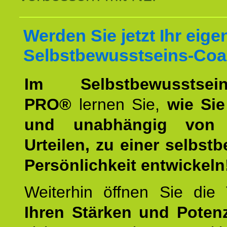
Werden Sie jetzt Ihr eige
Selbstbewusstseins-Coa
Im Selbstbewusstseins
PRO®
lernen Sie,
wie Sie
und unabhängig von 
Urteilen, zu einer selbst
Persönlichkeit entwickeln
Weiterhin öffnen Sie di
Ihren Stärken und Potenz