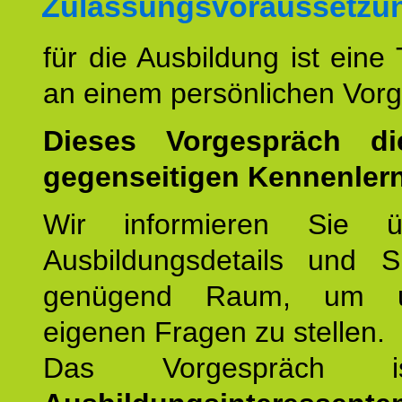
Zulassungsvoraussetzu
für die Ausbildung ist eine
an einem persönlichen Vor
Dieses Vorgespräch d
gegenseitigen Kennenler
Wir informieren Sie ü
Ausbildungsdetails und 
genügend Raum, um u
eigenen Fragen zu stellen.
Das Vorgespräch