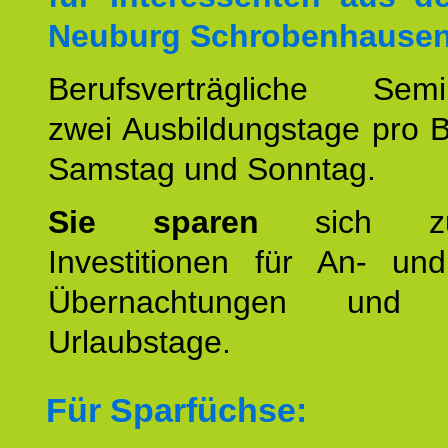
Neuburg Schrobenhausen
Berufsverträgliche Semin
zwei Ausbildungstage pro 
Samstag und Sonntag.
Sie sparen
sich zu
Investitionen für An- und
Übernachtungen und w
Urlaubstage.
Für Sparfüchse: