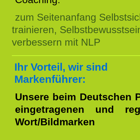
zum Seitenanfang Selbstsic
trainieren, Selbstbewusstsei
verbessern mit NLP
Ihr Vorteil, wir sind
Markenführer:
Unsere beim Deutschen 
eingetragenen und regi
Wort/Bildmarken