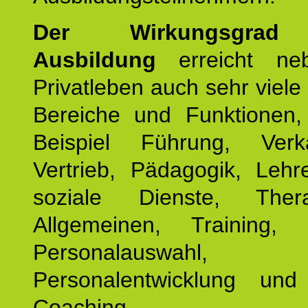
Der Wirkungsgrad 
Ausbildung
erreicht ne
Privatleben auch sehr viele 
Bereiche und Funktionen
Beispiel Führung, Ver
Vertrieb, Pädagogik, Lehre
soziale Dienste, The
Allgemeinen, Training, 
Personalauswahl,
Personalentwicklung und 
Coaching.