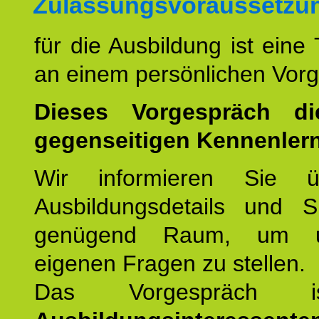
Zulassungsvoraussetzu
für die Ausbildung ist eine
an einem persönlichen Vor
Dieses Vorgespräch d
gegenseitigen Kennenler
Wir informieren Sie ü
Ausbildungsdetails und 
genügend Raum, um u
eigenen Fragen zu stellen.
Das Vorgespräch