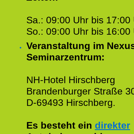
Sa.: 09:00 Uhr bis 17:00 
So.: 09:00 Uhr bis 16:00 
Veranstaltung im Nexu
Seminarzentrum:
NH-Hotel Hirschberg
Brandenburger Straße 3
D-69493 Hirschberg.
Es besteht ein
direkter