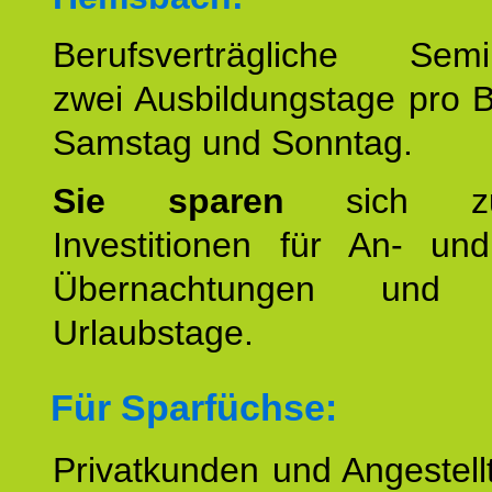
Berufsverträgliche Semin
zwei Ausbildungstage pro 
Samstag und Sonntag.
Sie sparen
sich zu
Investitionen für An- und
Übernachtungen und w
Urlaubstage.
Für Sparfüchse:
Privatkunden und Angestel