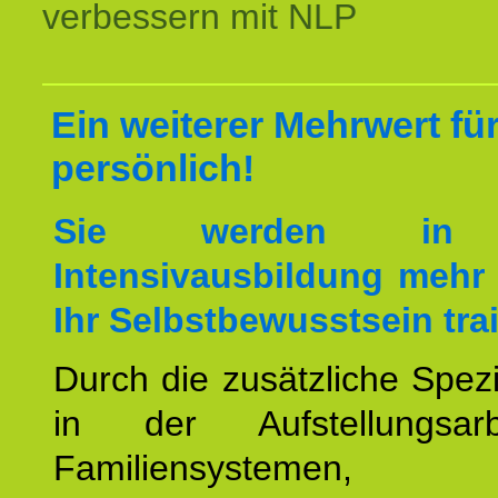
verbessern mit NLP
Ein weiterer Mehrwert für
persönlich!
Sie werden in 
Intensivausbildung mehr 
Ihr Selbstbewusstsein tra
Durch die zusätzliche Spezi
in der Aufstellungsar
Familiensystemen,