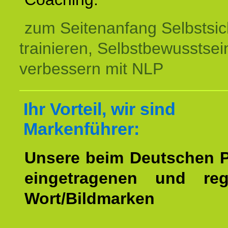
zum Seitenanfang Selbstsic
trainieren, Selbstbewusstsei
verbessern mit NLP
Ihr Vorteil, wir sind
Markenführer:
Unsere beim Deutschen 
eingetragenen und regi
Wort/Bildmarken