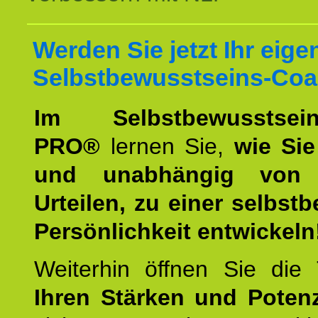
Werden Sie jetzt Ihr eige
Selbstbewusstseins-Coa
Im Selbstbewusstseins
PRO®
lernen Sie,
wie Sie
und unabhängig von 
Urteilen, zu einer selbst
Persönlichkeit entwickeln
Weiterhin öffnen Sie di
Ihren Stärken und Potenz