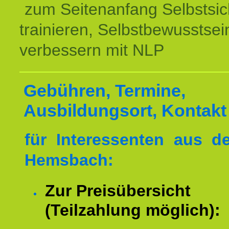
zum Seitenanfang Selbstsic
trainieren, Selbstbewusstsei
verbessern mit NLP
Gebühren, Termine,
Ausbildungsort, Kontakt
für Interessenten aus 
Hemsbach:
Zur Preisübersicht
(Teilzahlung möglich):