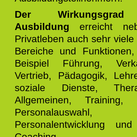
Der Wirkungsgrad 
Ausbildung
erreicht ne
Privatleben auch sehr viele 
Bereiche und Funktionen
Beispiel Führung, Ver
Vertrieb, Pädagogik, Lehre
soziale Dienste, The
Allgemeinen, Training, 
Personalauswahl,
Personalentwicklung und 
Coaching.