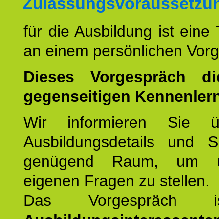
Zulassungsvoraussetzu
für die Ausbildung ist eine
an einem persönlichen Vor
Dieses Vorgespräch d
gegenseitigen Kennenler
Wir informieren Sie ü
Ausbildungsdetails und 
genügend Raum, um u
eigenen Fragen zu stellen.
Das Vorgespräch