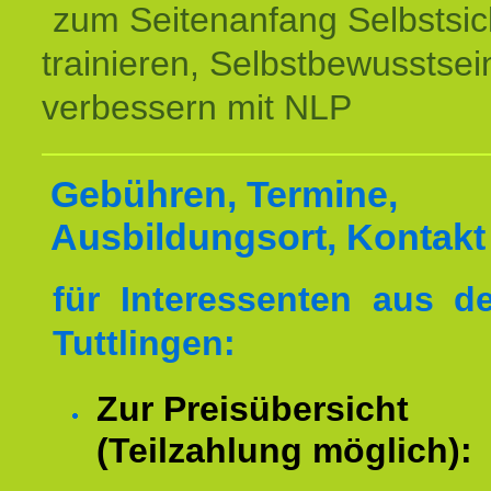
zum Seitenanfang Selbstsic
trainieren, Selbstbewusstsei
verbessern mit NLP
Gebühren, Termine,
Ausbildungsort, Kontakt
für Interessenten aus 
Tuttlingen:
Zur Preisübersicht
(Teilzahlung möglich):