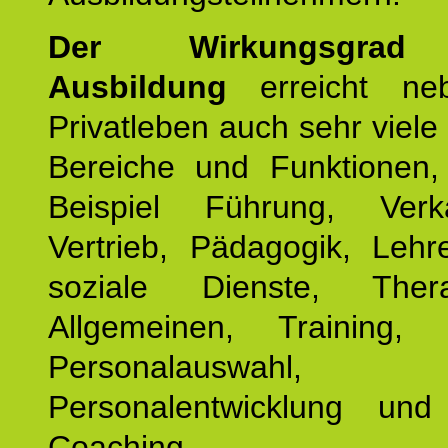
Der Wirkungsgrad 
Ausbildung
erreicht ne
Privatleben auch sehr viele 
Bereiche und Funktionen
Beispiel Führung, Ver
Vertrieb, Pädagogik, Lehre
soziale Dienste, The
Allgemeinen, Training, 
Personalauswahl,
Personalentwicklung und 
Coaching.