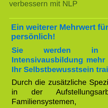
verbessern mit NLP
Ein weiterer Mehrwert für
persönlich!
Sie werden in 
Intensivausbildung mehr 
Ihr Selbstbewusstsein tra
Durch die zusätzliche Spezi
in der Aufstellungsar
Familiensystemen,