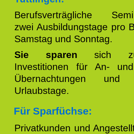
Berufsverträgliche Semin
zwei Ausbildungstage pro 
Samstag und Sonntag.
Sie sparen
sich zu
Investitionen für An- und
Übernachtungen und w
Urlaubstage.
Für Sparfüchse:
Privatkunden und Angestel