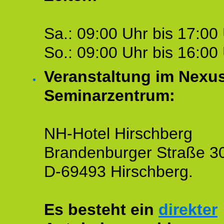
Sa.: 09:00 Uhr bis 17:00 
So.: 09:00 Uhr bis 16:00 
Veranstaltung im Nexu
Seminarzentrum:
NH-Hotel Hirschberg
Brandenburger Straße 3
D-69493 Hirschberg.
Es besteht ein
direkter