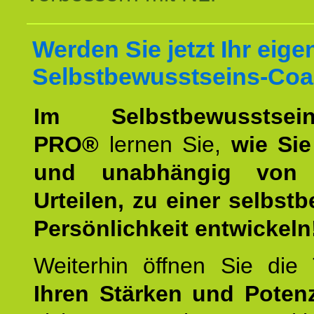
Werden Sie jetzt Ihr eige
Selbstbewusstseins-Coa
Im Selbstbewusstseins
PRO®
lernen Sie,
wie Sie
und unabhängig von 
Urteilen, zu einer selbst
Persönlichkeit entwickeln
Weiterhin öffnen Sie di
Ihren Stärken und Potenz