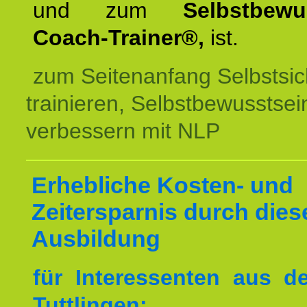
und zum
Selbstbewu
Coach-Trainer®,
ist.
zum Seitenanfang Selbstsic
trainieren, Selbstbewusstsei
verbessern mit NLP
Erhebliche Kosten- und
Zeitersparnis durch dies
Ausbildung
für Interessenten aus 
Tuttlingen: