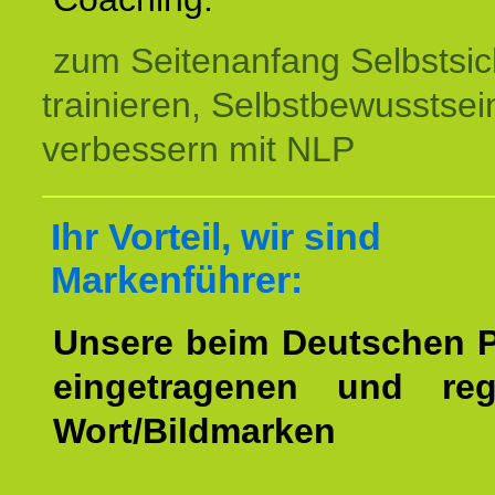
zum Seitenanfang Selbstsic
trainieren, Selbstbewusstsei
verbessern mit NLP
Ihr Vorteil, wir sind
Markenführer:
Unsere beim Deutschen 
eingetragenen und regi
Wort/Bildmarken