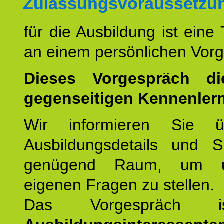
Zulassungsvoraussetzu
für die Ausbildung ist eine
an einem persönlichen Vor
Dieses Vorgespräch d
gegenseitigen Kennenler
Wir informieren Sie ü
Ausbildungsdetails und 
genügend Raum, um u
eigenen Fragen zu stellen.
Das Vorgespräch