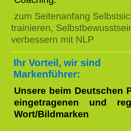
zum Seitenanfang Selbstsic
trainieren, Selbstbewusstsei
verbessern mit NLP
Ihr Vorteil, wir sind
Markenführer:
Unsere beim Deutschen 
eingetragenen und regi
Wort/Bildmarken