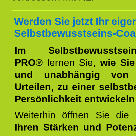
Werden Sie jetzt Ihr eige
Selbstbewusstseins-Coa
Im Selbstbewusstseins
PRO®
lernen Sie,
wie Sie
und unabhängig von 
Urteilen, zu einer selbst
Persönlichkeit entwickeln
Weiterhin öffnen Sie di
Ihren Stärken und Potenz