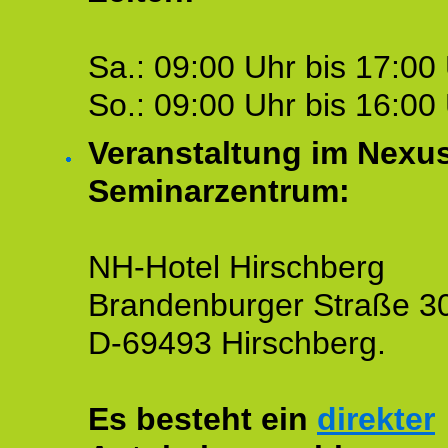
Sa.: 09:00 Uhr bis 17:00 
So.: 09:00 Uhr bis 16:00 
Veranstaltung im Nexu
Seminarzentrum:
NH-Hotel Hirschberg
Brandenburger Straße 3
D-69493 Hirschberg.
Es besteht ein
direkter