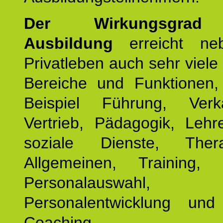
Der Wirkungsgrad 
Ausbildung
erreicht ne
Privatleben auch sehr viele 
Bereiche und Funktionen
Beispiel Führung, Ver
Vertrieb, Pädagogik, Lehre
soziale Dienste, The
Allgemeinen, Training, 
Personalauswahl,
Personalentwicklung und 
Coaching.