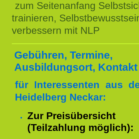
zum Seitenanfang Selbstsic
trainieren, Selbstbewusstsei
verbessern mit NLP
Gebühren, Termine,
Ausbildungsort, Kontakt
für Interessenten aus 
Heidelberg Neckar:
Zur Preisübersicht
(Teilzahlung möglich):