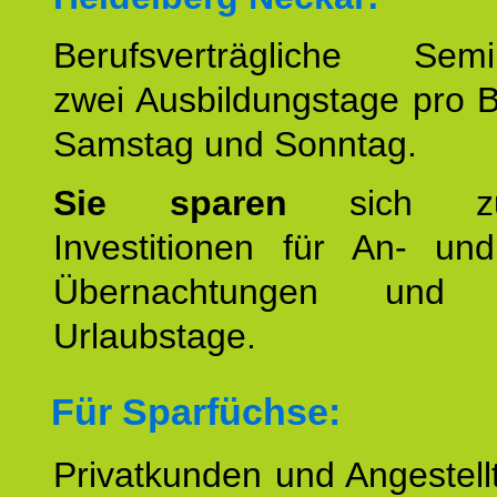
Berufsverträgliche Semin
zwei Ausbildungstage pro 
Samstag und Sonntag.
Sie sparen
sich zu
Investitionen für An- und
Übernachtungen und w
Urlaubstage.
Für Sparfüchse:
Privatkunden und Angestel