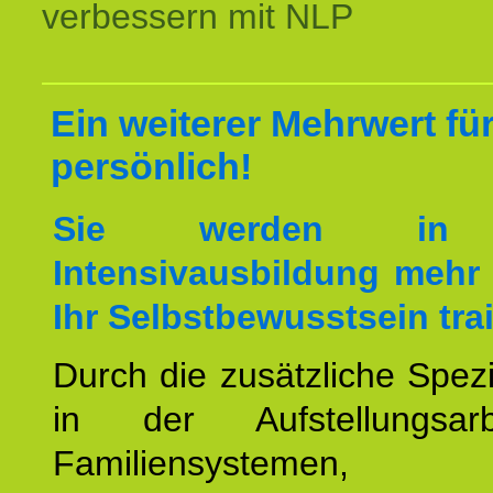
verbessern mit NLP
Ein weiterer Mehrwert für
persönlich!
Sie werden in 
Intensivausbildung mehr 
Ihr Selbstbewusstsein tra
Durch die zusätzliche Spezi
in der Aufstellungsar
Familiensystemen,