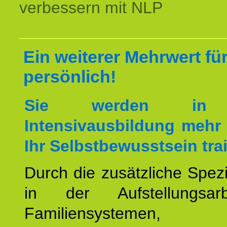
verbessern mit NLP
Ein weiterer Mehrwert für
persönlich!
Sie werden in 
Intensivausbildung mehr 
Ihr Selbstbewusstsein tra
Durch die zusätzliche Spezi
in der Aufstellungsar
Familiensystemen,