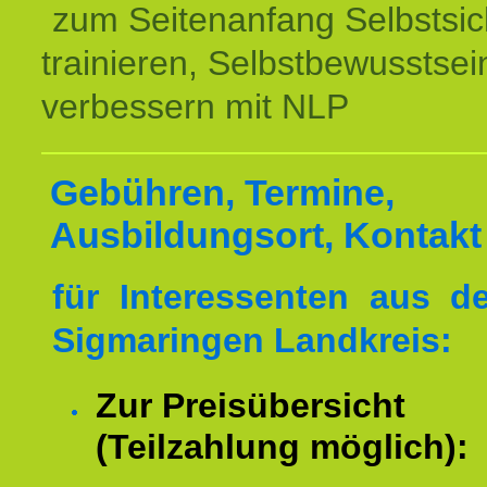
zum Seitenanfang Selbstsic
trainieren, Selbstbewusstsei
verbessern mit NLP
Gebühren, Termine,
Ausbildungsort, Kontakt
für Interessenten aus 
Sigmaringen Landkreis:
Zur Preisübersicht
(Teilzahlung möglich):