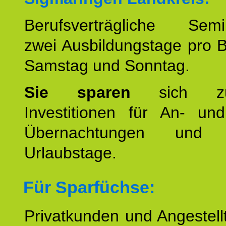
Berufsverträgliche Semin
zwei Ausbildungstage pro 
Samstag und Sonntag.
Sie sparen
sich zu
Investitionen für An- und
Übernachtungen und w
Urlaubstage.
Für Sparfüchse:
Privatkunden und Angestel