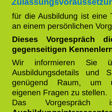
Zulassungsvoraussetzu
für die Ausbildung ist eine
an einem persönlichen Vor
Dieses Vorgespräch d
gegenseitigen Kennenler
Wir informieren Sie ü
Ausbildungsdetails und 
genügend Raum, um u
eigenen Fragen zu stellen.
Das Vorgespräch