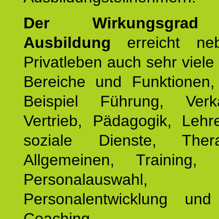
Der Wirkungsgrad 
Ausbildung
erreicht ne
Privatleben auch sehr viele 
Bereiche und Funktionen
Beispiel Führung, Ver
Vertrieb, Pädagogik, Lehre
soziale Dienste, The
Allgemeinen, Training, 
Personalauswahl,
Personalentwicklung und 
Coaching.