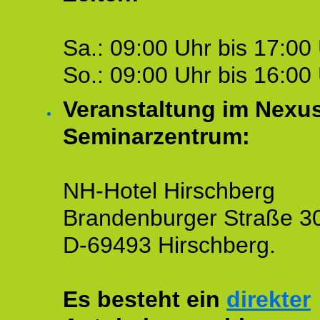
Sa.: 09:00 Uhr bis 17:00 
So.: 09:00 Uhr bis 16:00 
Veranstaltung im Nexu
Seminarzentrum:
NH-Hotel Hirschberg
Brandenburger Straße 3
D-69493 Hirschberg.
Es besteht ein
direkter