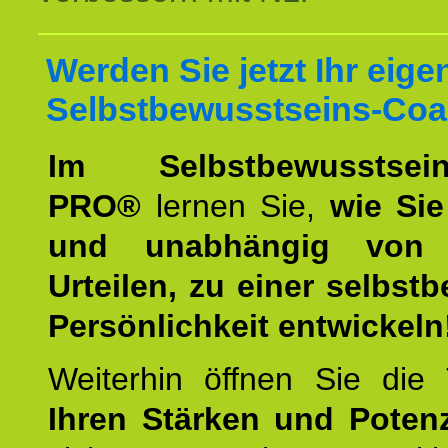
Werden Sie jetzt Ihr eige
Selbstbewusstseins-Coa
Im Selbstbewusstseins
PRO®
lernen Sie,
wie Sie
und unabhängig von 
Urteilen, zu einer selbst
Persönlichkeit entwickeln
Weiterhin öffnen Sie di
Ihren Stärken und Potenz