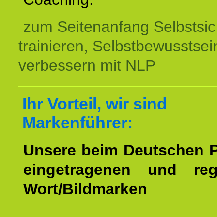
zum Seitenanfang Selbstsic
trainieren, Selbstbewusstsei
verbessern mit NLP
Ihr Vorteil, wir sind
Markenführer:
Unsere beim Deutschen 
eingetragenen und regi
Wort/Bildmarken