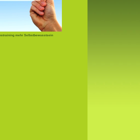
nstraining mehr Selbstbewusstsein