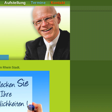
Aufstellung
Termine
Kontakt
m Rhein Stadt.