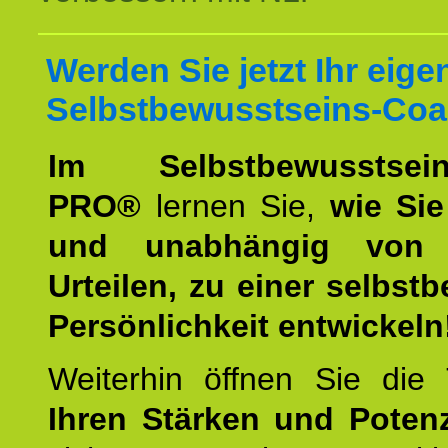
Werden Sie jetzt Ihr eige
Selbstbewusstseins-Coa
Im Selbstbewusstseins
PRO®
lernen Sie,
wie Sie
und unabhängig von 
Urteilen, zu einer selbst
Persönlichkeit entwickeln
Weiterhin öffnen Sie di
Ihren Stärken und Potenz