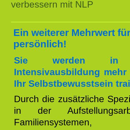
verbessern mit NLP
Ein weiterer Mehrwert für
persönlich!
Sie werden in 
Intensivausbildung mehr 
Ihr Selbstbewusstsein tra
Durch die zusätzliche Spezi
in der Aufstellungsar
Familiensystemen,