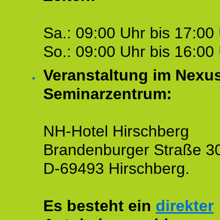
Sa.: 09:00 Uhr bis 17:00 
So.: 09:00 Uhr bis 16:00 
Veranstaltung im Nexu
Seminarzentrum:
NH-Hotel Hirschberg
Brandenburger Straße 3
D-69493 Hirschberg.
Es besteht ein
direkter