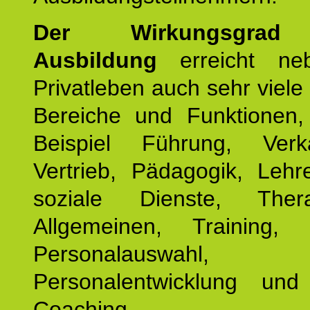
Der Wirkungsgrad 
Ausbildung
erreicht ne
Privatleben auch sehr viele 
Bereiche und Funktionen
Beispiel Führung, Ver
Vertrieb, Pädagogik, Lehre
soziale Dienste, The
Allgemeinen, Training, 
Personalauswahl,
Personalentwicklung und 
Coaching.