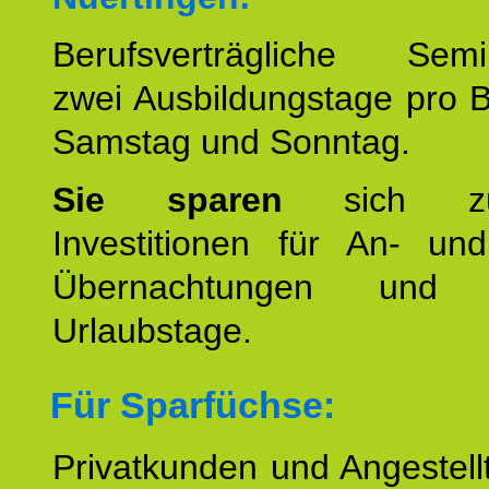
Berufsverträgliche Semin
zwei Ausbildungstage pro 
Samstag und Sonntag.
Sie sparen
sich zu
Investitionen für An- und
Übernachtungen und w
Urlaubstage.
Für Sparfüchse:
Privatkunden und Angestel