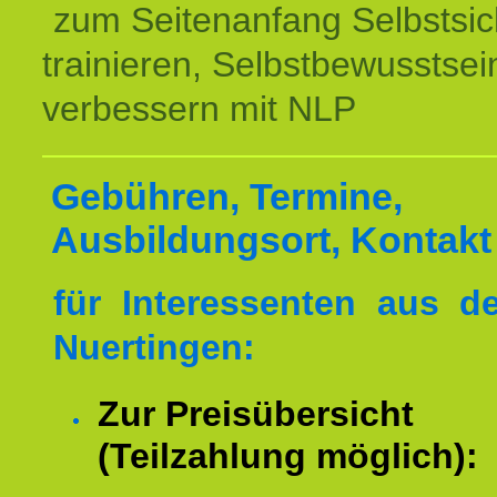
zum Seitenanfang Selbstsic
trainieren, Selbstbewusstsei
verbessern mit NLP
Gebühren, Termine,
Ausbildungsort, Kontakt
für Interessenten aus 
Nuertingen:
Zur Preisübersicht
(Teilzahlung möglich):