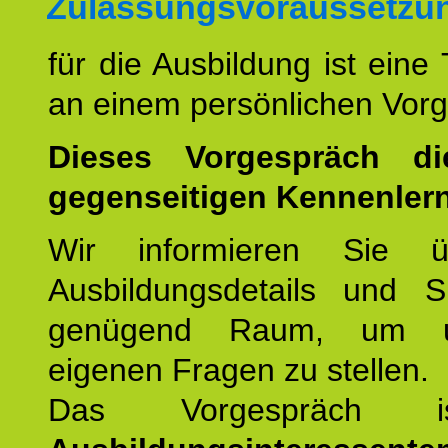
Zulassungsvoraussetzu
für die Ausbildung ist eine
an einem persönlichen Vor
Dieses Vorgespräch d
gegenseitigen Kennenler
Wir informieren Sie ü
Ausbildungsdetails und 
genügend Raum, um u
eigenen Fragen zu stellen.
Das Vorgespräch