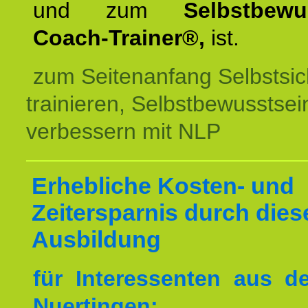
und zum
Selbstbewu
Coach-Trainer®,
ist.
zum Seitenanfang Selbstsic
trainieren, Selbstbewusstsei
verbessern mit NLP
Erhebliche Kosten- und
Zeitersparnis durch dies
Ausbildung
für Interessenten aus 
Nuertingen: