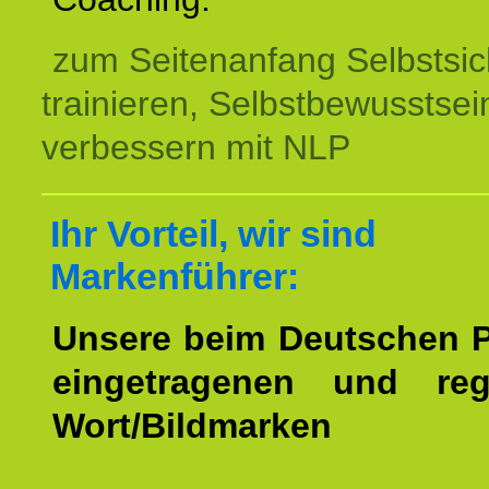
zum Seitenanfang Selbstsic
trainieren, Selbstbewusstsei
verbessern mit NLP
Ihr Vorteil, wir sind
Markenführer:
Unsere beim Deutschen 
eingetragenen und regi
Wort/Bildmarken