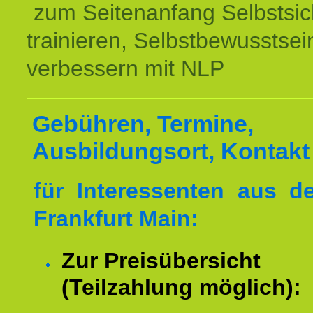
zum Seitenanfang Selbstsic
trainieren, Selbstbewusstsei
verbessern mit NLP
Gebühren, Termine,
Ausbildungsort, Kontakt
für Interessenten aus 
Frankfurt Main:
Zur Preisübersicht
(Teilzahlung möglich):