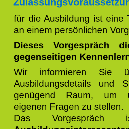
Zulassungsvoraussetzu
für die Ausbildung ist eine
an einem persönlichen Vor
Dieses Vorgespräch d
gegenseitigen Kennenler
Wir informieren Sie ü
Ausbildungsdetails und 
genügend Raum, um u
eigenen Fragen zu stellen.
Das Vorgespräch