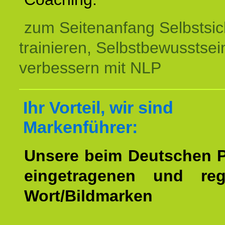
zum Seitenanfang Selbstsic
trainieren, Selbstbewusstsei
verbessern mit NLP
Ihr Vorteil, wir sind
Markenführer:
Unsere beim Deutschen 
eingetragenen und regi
Wort/Bildmarken