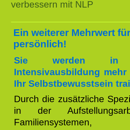
verbessern mit NLP
Ein weiterer Mehrwert für
persönlich!
Sie werden in 
Intensivausbildung mehr 
Ihr Selbstbewusstsein tra
Durch die zusätzliche Spezi
in der Aufstellungsar
Familiensystemen,